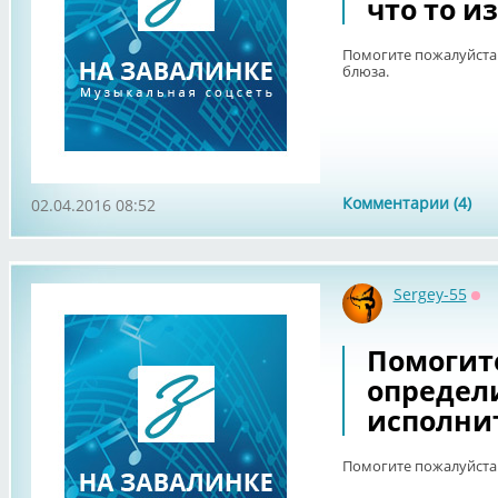
что то и
Помогите пожалуйста 
блюза.
Комментарии (4)
02.04.2016 08:52
Sergey-55
Оф
Помогит
определ
исполни
Помогите пожалуйста 