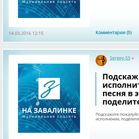
Комментарии (5)
14.03.2016 12:15
Sergey-55
Оф
Подскаж
исполнит
песня в 
поделите
Подскажите пожалуйста
исполнении, поделите