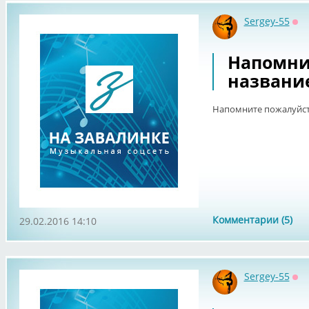
Sergey-55
Оф
Напомни
название
Напомните пожалуйста
Комментарии (5)
29.02.2016 14:10
Sergey-55
Оф