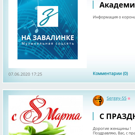
Академик
Информация о корона
Комментарии (0)
07.06.2020 17:25
Sergey-55
Оф
С ПРАЗД
Дорогие женщины !
Поздравляю, Вас, с пр