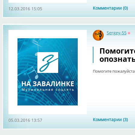
Комментарии (0)
12.03.2016 15:05
Sergey-55
Оф
Помогит
опознат
Помогите пожалуйста
Комментарии (3)
05.03.2016 13:57