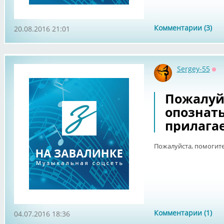
Комментарии (3)
20.08.2016 21:01
Sergey-55
Оф
Пожалуй
опознать
прилагае
Пожалуйста, помогите
Комментарии (1)
04.07.2016 18:36