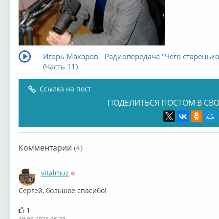
Игорь Макаров - Радиопередача "Чего старенько
(Часть 11)
Ссылка на пост
ПОДЕЛИТЬСЯ ПОСТОМ В СВО
Комментарии (4)
vitalmuz
Оффлайн
Сергей, большое спасибо!
1