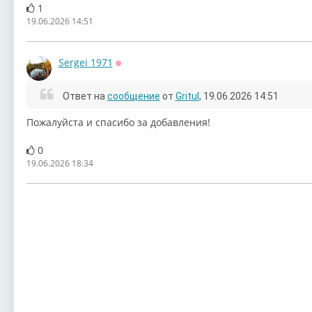
1
19.06.2026 14:51
Sergei 1971
Оффлайн
Ответ на
сообщение
от
Gritul
, 19.06.2026 14:51
Пожалуйста и спасибо за добавления!
0
19.06.2026 18:34