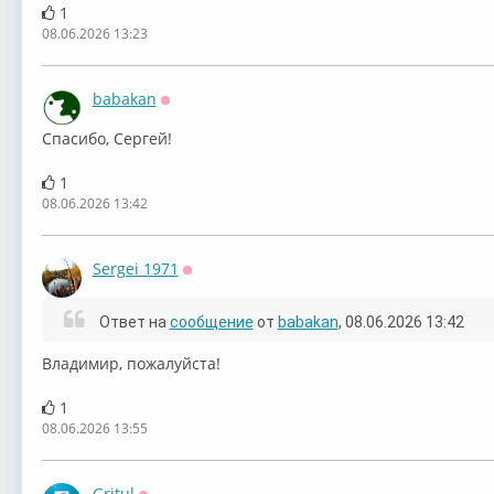
1
08.06.2026 13:23
babakan
Оффлайн
⁣Спасибо, Сергей!
1
08.06.2026 13:42
Sergei 1971
Оффлайн
Ответ на
сообщение
от
babakan
, 08.06.2026 13:42
Владимир, пожалуйста!
1
08.06.2026 13:55
Gritul