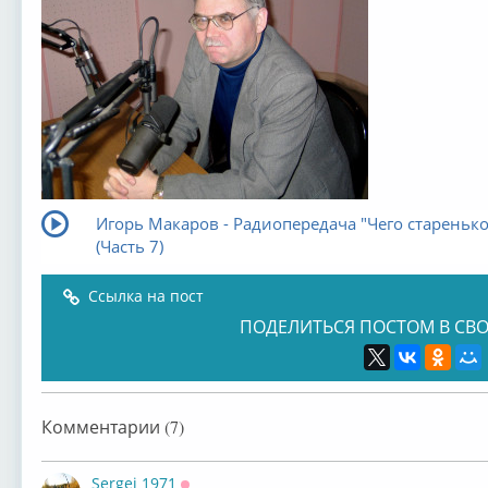
Игорь Макаров - Радиопередача "Чего старенько
(Часть 7)
Ссылка на пост
ПОДЕЛИТЬСЯ ПОСТОМ В СВО
Комментарии (7)
Sergei 1971