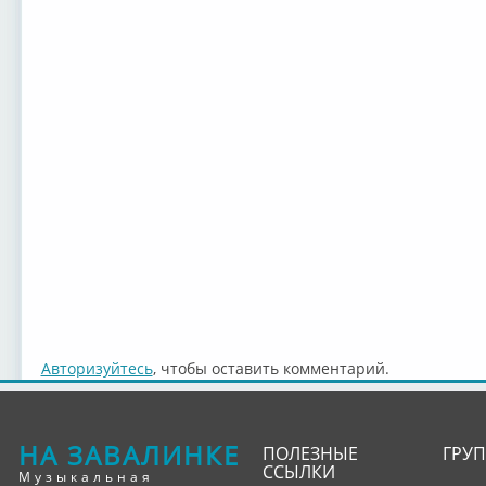
Авторизуйтесь
, чтобы оставить комментарий.
НА ЗАВАЛИНКЕ
ПОЛЕЗНЫЕ
ГРУ
ССЫЛКИ
Музыкальная