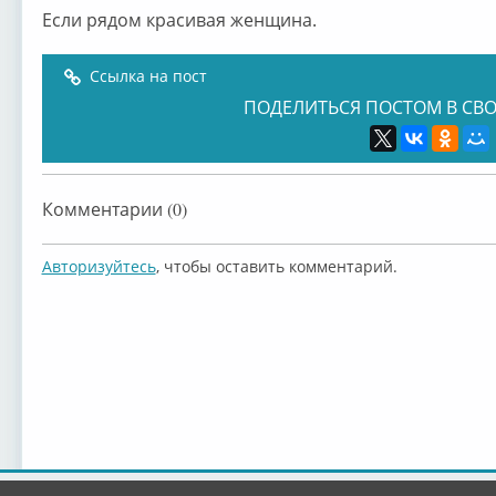
Если рядом красивая женщина.
Ссылка на пост
ПОДЕЛИТЬСЯ ПОСТОМ В СВО
Комментарии (0)
Авторизуйтесь
, чтобы оставить комментарий.