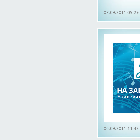
07.09.2011 09:29
06.09.2011 11:42