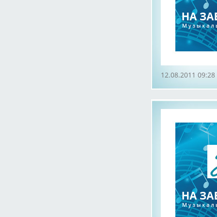
12.08.2011 09:28