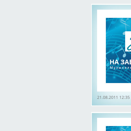
21.08.2011 12:35