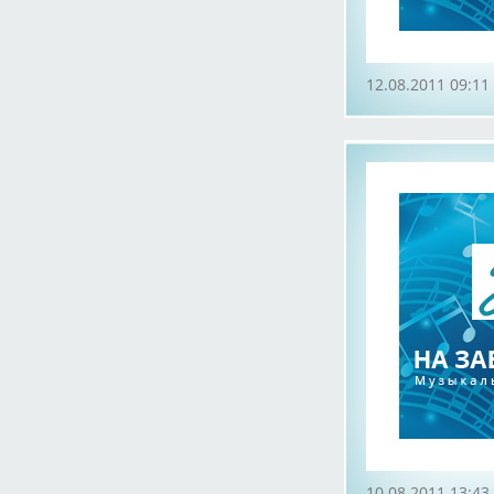
12.08.2011 09:11
10.08.2011 13:43