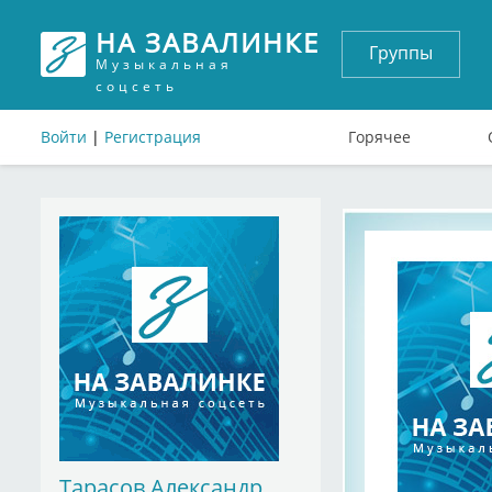
НА ЗАВАЛИНКЕ
Группы
Музыкальная
соцсеть
Войти
|
Регистрация
Горячее
Тарасов Александр