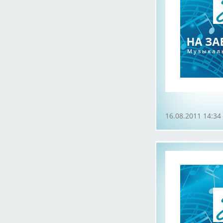
16.08.2011 14:34