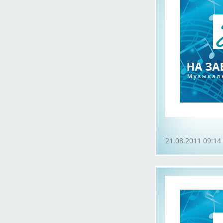
21.08.2011 09:14