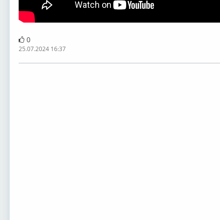
0
25.07.2024 16:37