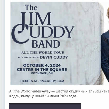
All the World Fades Away — шестой студийный альбом кан
Кадди, выпущенный 14 июня 2024 года.