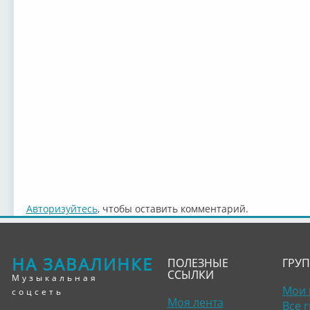
Авторизуйтесь
, чтобы оставить комментарий.
НА ЗАВАЛИНКЕ
ПОЛЕЗНЫЕ
ГРУ
ССЫЛКИ
Музыкальная
Мои 
соцсеть
Моя лента
Все 