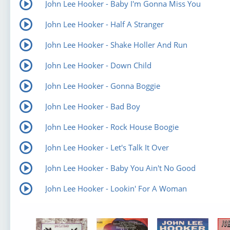
John Lee Hooker - Baby I'm Gonna Miss You
John Lee Hooker - Half A Stranger
John Lee Hooker - Shake Holler And Run
John Lee Hooker - Down Child
John Lee Hooker - Gonna Boggie
John Lee Hooker - Bad Boy
John Lee Hooker - Rock House Boogie
John Lee Hooker - Let's Talk It Over
John Lee Hooker - Baby You Ain't No Good
John Lee Hooker - Lookin' For A Woman