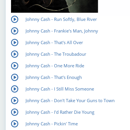
Johnny Cash - Run Softly, Blue River
Johnny Cash - Frankie's Man, Johnny
Johnny Cash - That's All Over
Johnny Cash - The Troubadour
Johnny Cash - One More Ride
Johnny Cash - That's Enough
Johnny Cash - I Still Miss Someone
Johnny Cash - Don't Take Your Guns to Town
Johnny Cash - I'd Rather Die Young
Johnny Cash - Pickin' Time