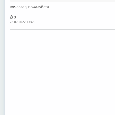
Вячеслав, пожалуйста.
0
26.07.2022 13:46