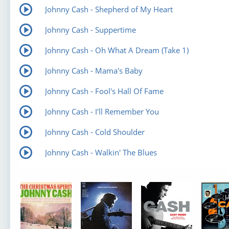
Johnny Cash - Shepherd of My Heart
Johnny Cash - Suppertime
Johnny Cash - Oh What A Dream (Take 1)
Johnny Cash - Mama's Baby
Johnny Cash - Fool's Hall Of Fame
Johnny Cash - I'll Remember You
Johnny Cash - Cold Shoulder
Johnny Cash - Walkin' The Blues