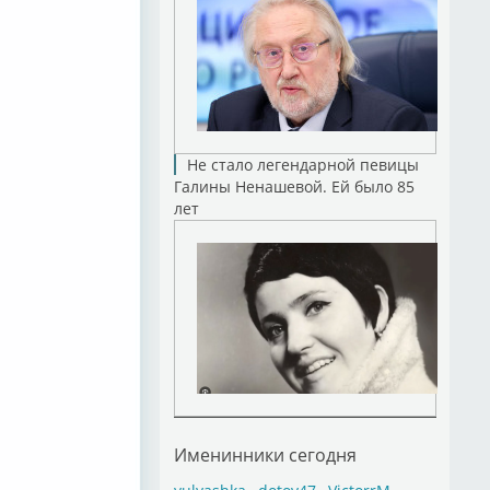
Не стало легендарной певицы
Галины Ненашевой. Ей было 85
лет
Именинники сегодня