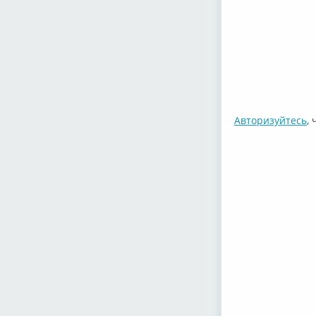
Авторизуйтесь
,