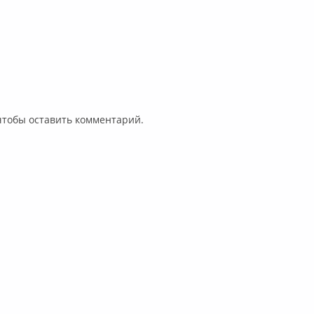
 чтобы оставить комментарий.