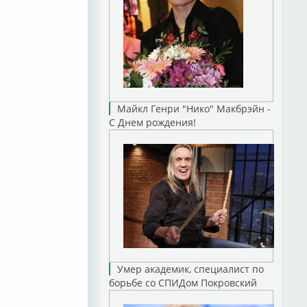
Майкл Генри "Нико" Макбрэйн -
С Днем рождения!
Умер академик, специалист по
борьбе со СПИДом Покровский