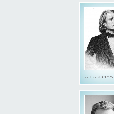
22.10.2013 07:26