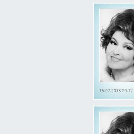
15.07.2013 20:12