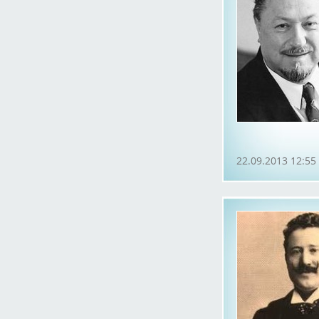
22.09.2013 12:55