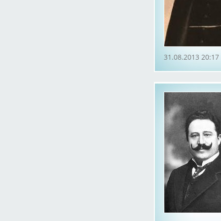
31.08.2013 20:17