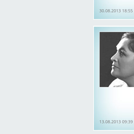
30.08.2013 18:55
13.08.2013 09:39