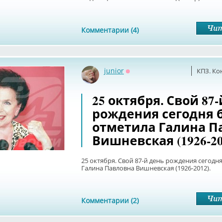
Комментарии (4)
junior
КПЗ. Ко
Оффлайн
25 октября. Свой 87
рождения сегодня 
отметила Галина П
Вишневская (1926-20
25 октября. Свой 87-й день рождения сегодн
Галина Павловна Вишневская (1926-2012).
Комментарии (2)