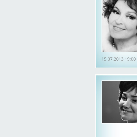
15.07.2013 19:00