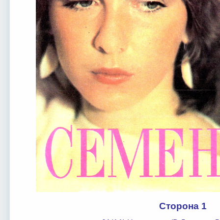
Сторона 1