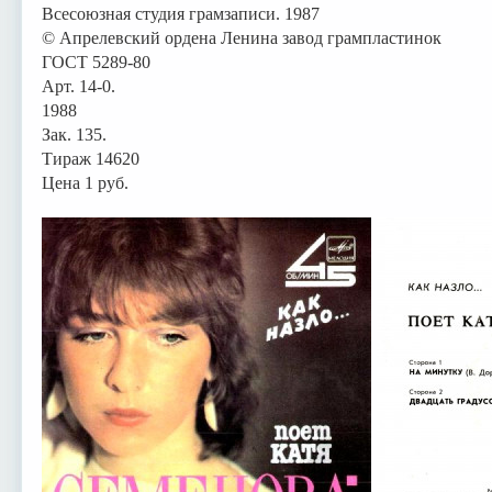
Всесоюзная студия грамзаписи. 1987
© Апрелевский ордена Ленина завод грампластинок
ГОСТ 5289-80
Арт. 14-0.
1988
Зак. 135.
Тираж 14620
Цена 1 руб.