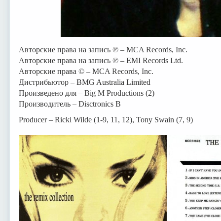
Авторские права на запись ℗ – MCA Records, Inc.
Авторские права на запись ℗ – EMI Records Ltd.
Авторские права © – MCA Records, Inc.
Дистрибьютор – BMG Australia Limited
Произведено для – Big M Productions (2)
Производитель – Disctronics B
Producer – Ricki Wilde (1-9, 11, 12), Tony Swain (7, 9)