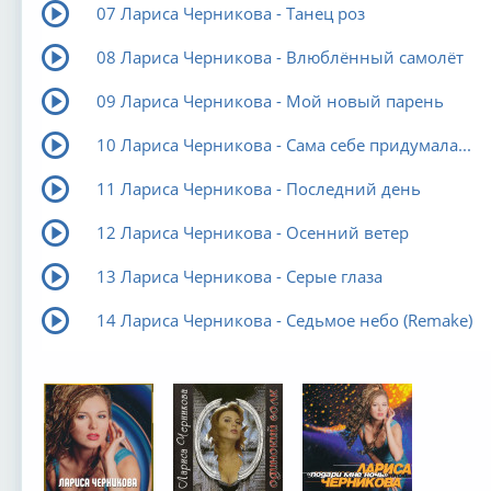
07 Лариса Черникова - Танец роз
08 Лариса Черникова - Влюблённый самолёт
09 Лариса Черникова - Мой новый парень
10 Лариса Черникова - Сама себе придумала...
11 Лариса Черникова - Последний день
12 Лариса Черникова - Осенний ветер
13 Лариса Черникова - Серые глаза
14 Лариса Черникова - Седьмое небо (Remake)