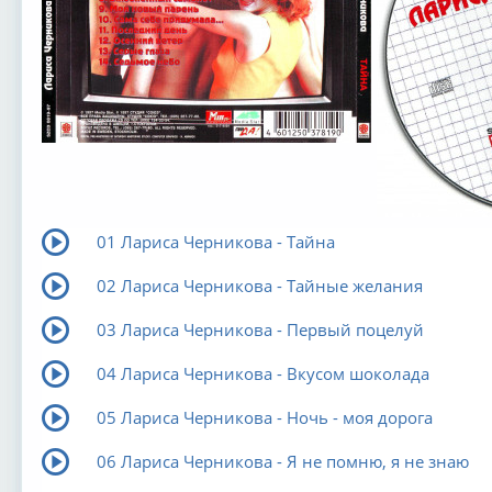
01 Лариса Черникова - Тайна
02 Лариса Черникова - Тайные желания
03 Лариса Черникова - Первый поцелуй
04 Лариса Черникова - Вкусом шоколада
05 Лариса Черникова - Ночь - моя дорога
06 Лариса Черникова - Я не помню, я не знаю