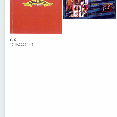
0
17.10.2025 14:41