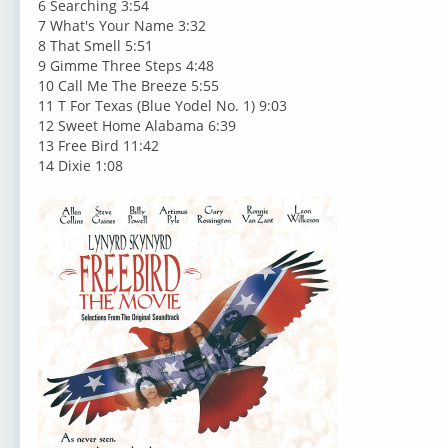
6 Searching 3:54
7 What's Your Name 3:32
8 That Smell 5:51
9 Gimme Three Steps 4:48
10 Call Me The Breeze 5:55
11 T For Texas (Blue Yodel No. 1) 9:03
12 Sweet Home Alabama 6:39
13 Free Bird 11:42
14 Dixie 1:08