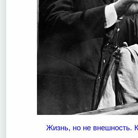
Жизнь, но не внешность. 