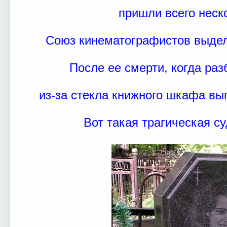
пришли всего неск
Союз кинематографистов выдел
После ее смерти, когда ра
из-за стекла книжного шкафа вы
Вот такая трагическая су