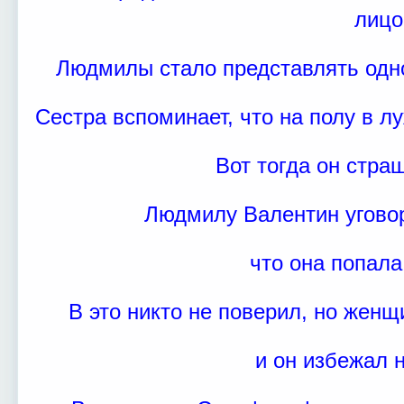
лицо
Людмилы стало представлять одн
Сестра вспоминает, что на полу в л
Вот тогда он стра
Людмилу Валентин уговор
что она попала
В это никто не поверил, но женщ
и он избежал 