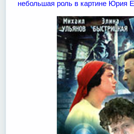
небольшая роль в картине Юрия 