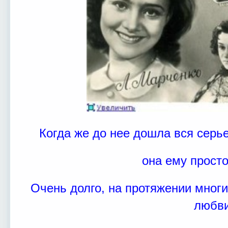
Когда же до нее дошла вся серь
она ему просто
Очень долго, на протяжении многи
любви