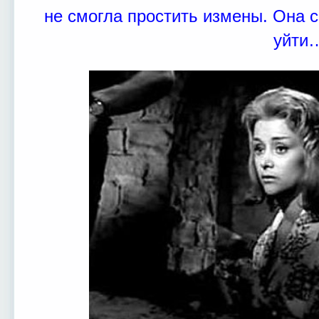
не смогла простить измены. Она 
уйти