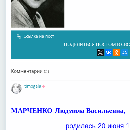
Ссылка на пост
ПОДЕЛИТЬСЯ ПОСТОМ В СВО
Комментарии (5)
timogala
Оффлайн
МАРЧЕНКО
Людмила Васильевна,
родилась 20 июня 1