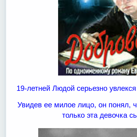
19-летней Людой серьезно увлекс
Увидев ее милое лицо, он понял, ч
только эта девочка с