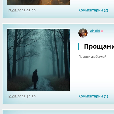
Комментарии (2)
17.05.2026 08:29
absiki
Оффла
Прощани
Памяти любимой.
Комментарии (1)
10.05.2026 12:30