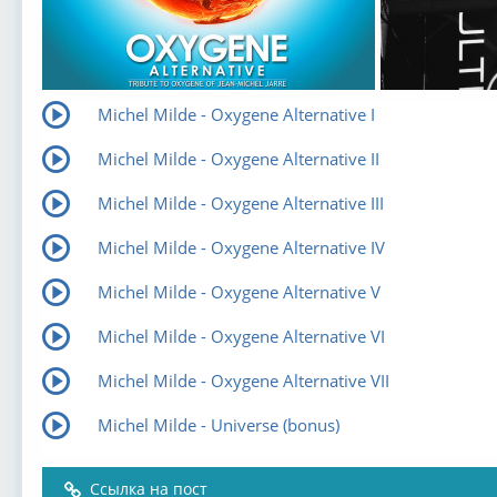
Michel Milde - Oxygene Alternative I
Michel Milde - Oxygene Alternative II
Michel Milde - Oxygene Alternative III
Michel Milde - Oxygene Alternative IV
Michel Milde - Oxygene Alternative V
Michel Milde - Oxygene Alternative VI
Michel Milde - Oxygene Alternative VII
Michel Milde - Universe (bonus)
Ссылка на пост