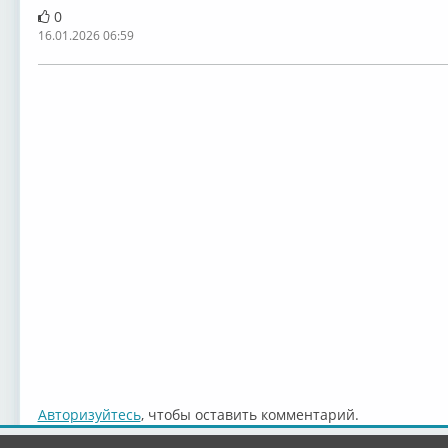
0
16.01.2026 06:59
Авторизуйтесь
, чтобы оставить комментарий.