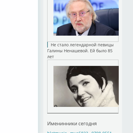
Не стало легендарной певицы
Галины Ненашевой. Ей было 85
лет
Именинники сегодня