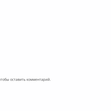
 чтобы оставить комментарий.