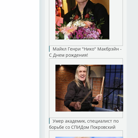
Майкл Генри "Нико" Макбрэйн -
С Днем рождения!
Умер академик, специалист по
борьбе со СПИДом Покровский