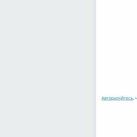
Авторизуйтесь
,