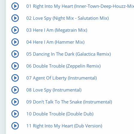
01 Right Into My Heart (Inner-Town-Deep-Houzz-Mix
02 Love Spy (Night Mix - Salutation Mix)
03 Here I Am (Megatrain Mix)
04 Here I Am (Hammer Mix)
05 Dancing In The Dark (Galactica Remix)
06 Double Trouble (Zeppelin Remix)
07 Agent Of Liberty (Instrumental)
08 Love Spy (Instrumental)
09 Don't Talk To The Snake (Instrumental)
10 Double Trouble (Double Dub)
11 Right Into My Heart (Dub Version)