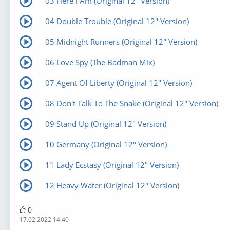
03 Here I Am (Original 12" Version)
04 Double Trouble (Original 12" Version)
05 Midnight Runners (Original 12" Version)
06 Love Spy (The Badman Mix)
07 Agent Of Liberty (Original 12" Version)
08 Don't Talk To The Snake (Original 12" Version)
09 Stand Up (Original 12" Version)
10 Germany (Original 12" Version)
11 Lady Ecstasy (Original 12" Version)
12 Heavy Water (Original 12" Version)
0
17.02.2022 14:40