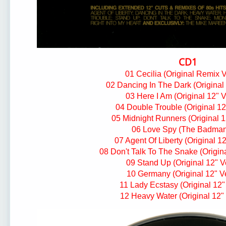
CD1
01 Cecilia (Original Remix V
02 Dancing In The Dark (Original
03 Here I Am (Original 12" V
04 Double Trouble (Original 12
05 Midnight Runners (Original 1
06 Love Spy (The Badman
07 Agent Of Liberty (Original 1
08 Don't Talk To The Snake (Origina
09 Stand Up (Original 12" V
10 Germany (Original 12" V
11 Lady Ecstasy (Original 12"
12 Heavy Water (Original 12"