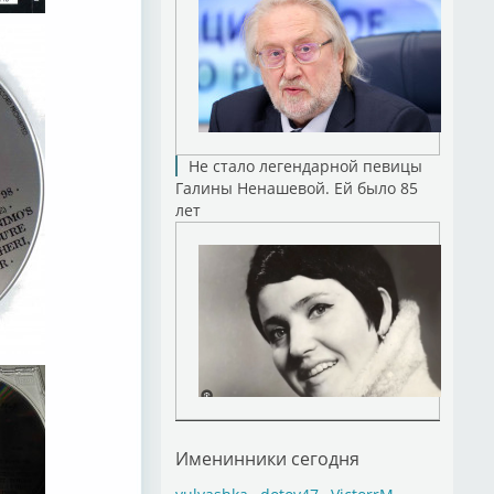
Не стало легендарной певицы
Галины Ненашевой. Ей было 85
лет
Именинники сегодня