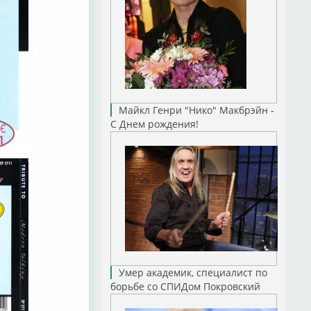
Майкл Генри "Нико" Макбрэйн -
С Днем рождения!
Умер академик, специалист по
борьбе со СПИДом Покровский