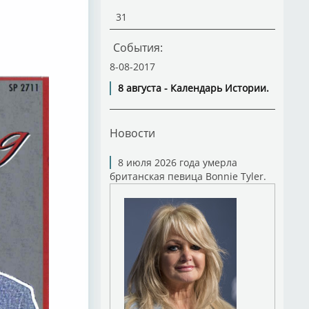
31
События:
8-08-2017
8 августа - Календарь Истории.
Новости
8 июля 2026 года умерла
британская певица Bonnie Tyler.