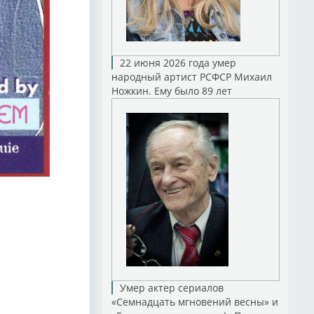
22 июня 2026 года умер
народный артист РСФСР Михаил
Ножкин. Ему было 89 лет
Умер актер сериалов
«Семнадцать мгновений весны» и