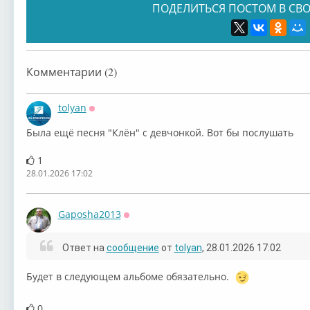
ПОДЕЛИТЬСЯ ПОСТОМ В СВО
Комментарии (2)
tolyan
Оффлайн
Была ещё песня "Клён" с девчонкой. Вот бы послушать
1
28.01.2026 17:02
Gaposha2013
Оффлайн
Ответ на
сообщение
от
tolyan
, 28.01.2026 17:02
Будет в следующем альбоме обязательно.
0