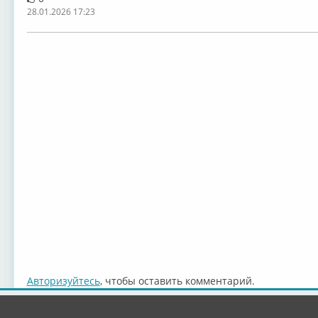
28.01.2026 17:23
Авторизуйтесь
, чтобы оставить комментарий.