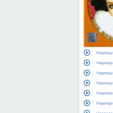
Надежда 
Надежда 
Надежда 
Надежда 
Надежда 
Надежда 