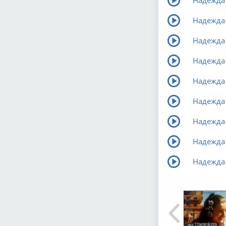
Надежда 
Надежда 
Надежда 
Надежда 
Надежда
Надежда
Надежда 
Надежда 
Надежда 