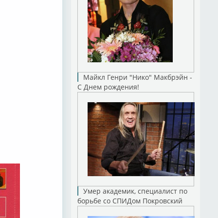
Майкл Генри "Нико" Макбрэйн -
С Днем рождения!
Умер академик, специалист по
борьбе со СПИДом Покровский