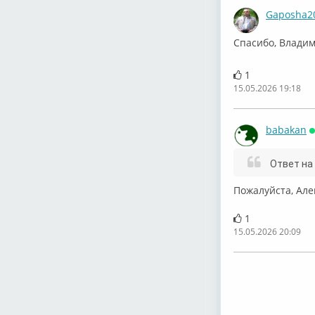
Gaposha2
Спасибо, Владим
1
15.05.2026 19:18
babakan
Ответ на
Пожалуйста, Але
1
15.05.2026 20:09