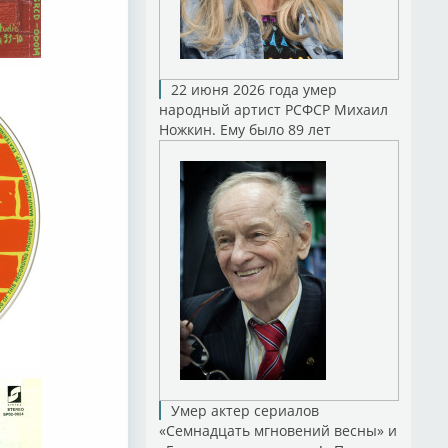
22 июня 2026 года умер
народный артист РСФСР Михаил
Ножкин. Ему было 89 лет
Умер актер сериалов
«Семнадцать мгновений весны» и