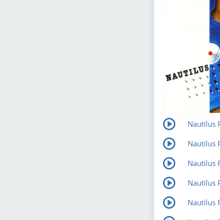
Nautilus
Nautilus
Nautilus
Nautilus
Nautilus