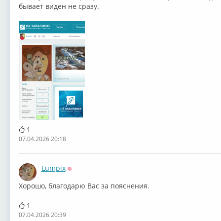
бывает виден не сразу.
1
07.04.2026 20:18
Lumpix
Оффлайн
Хорошо, благодарю Вас за пояснения.
1
07.04.2026 20:39