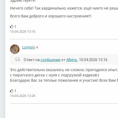
Здравствуйте!
Ничего себе! Так кардинально, кажется, ещё никто не решал
Всего Вам доброго и хорошего настроения!!!
1
10.04.2026 13:16
Lumpix
Оффлайн
Ответ на
сообщение
от
Albina
, 10.04.2026 13:16
Это действительно оказалось не сложно, пригодился опыт,
с пиратского диска с нуля с подгрузкой кодеков:)
Благодарю Вас за тёплые пожелания и участие! Всех Вам б
1
10.04.2026 13:28