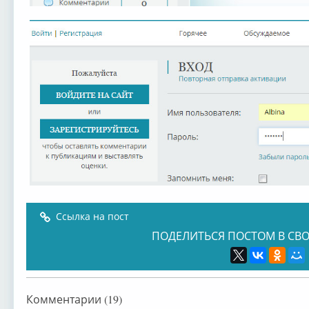
Ссылка на пост
ПОДЕЛИТЬСЯ ПОСТОМ В СВО
Комментарии (19)