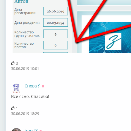
0
30.06.2019 10:01
Снова Я
Оффлайн
Всё ясно. Спасибо!
1
30.06.2019 18:29
irina60