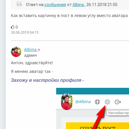
Ответ на
сообщение
от
Albina
, 26.11.2018 21:05
Как вставить картинку в пост в левом углу вместо аватара
0
30.06.2019 04:15
Albina
Оффлайн
админ
Антон, здравствуйте!
Я меняю аватар так -
Захожу в настройки профиля -