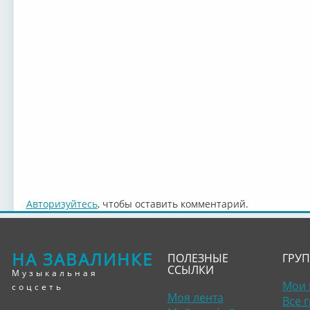
Авторизуйтесь
, чтобы оставить комментарий.
НА ЗАВАЛИНКЕ
ПОЛЕЗНЫЕ
ГРУ
ССЫЛКИ
Музыкальная
Мои 
соцсеть
Моя лента
Все 