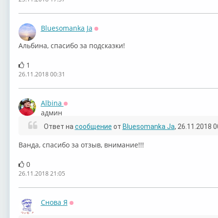
Bluesomanka Ja
Оффлайн
Альбина, спасибо за подсказки!
1
26.11.2018 00:31
Albina
Оффлайн
админ
Ответ на
сообщение
от
Bluesomanka Ja
, 26.11.2018 0
Ванда, спасибо за отзыв, внимание!!!
0
26.11.2018 21:05
Снова Я
Оффлайн