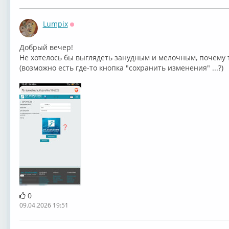
Lumpix
Оффлайн
Добрый вечер!
Не хотелось бы выглядеть занудным и мелочным, почему т
(возможно есть где-то кнопка "сохранить изменения" ...?)
0
09.04.2026 19:51