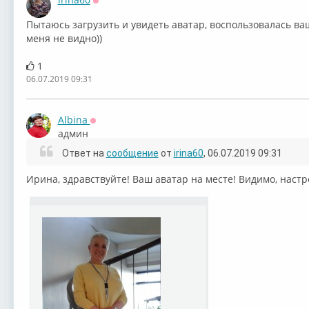
Оффлайн
Пытаюсь загрузить и увидеть аватар, воспользовалась в
меня не видно))
1
06.07.2019 09:31
Albina
Оффлайн
админ
Ответ на
сообщение
от
irina60
, 06.07.2019 09:31
Ирина, здравствуйте! Ваш аватар на месте! Видимо, настр