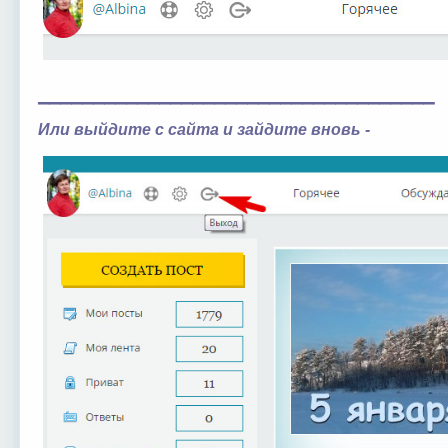
____________________________________
Или выйдите с сайта и зайдите вновь -