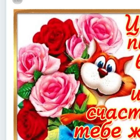
Оффлайн