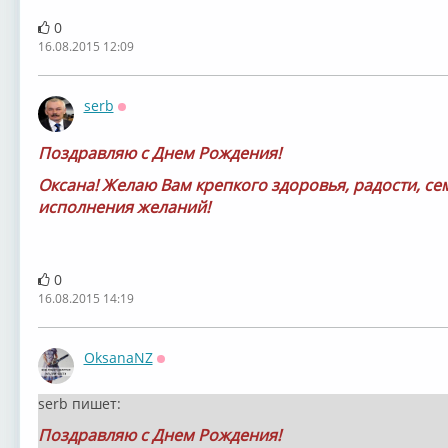
0
16.08.2015 12:09
serb
Оффлайн
Поздравляю с Днем Рождения!
Оксана! Желаю Вам крепкого здоровья, радости, с
исполнения желаний!
0
16.08.2015 14:19
OksanaNZ
Оффлайн
serb пишет:
Поздравляю с Днем Рождения!