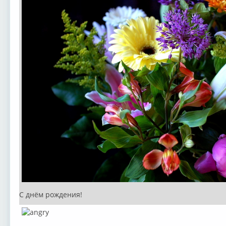
С днём рождения!