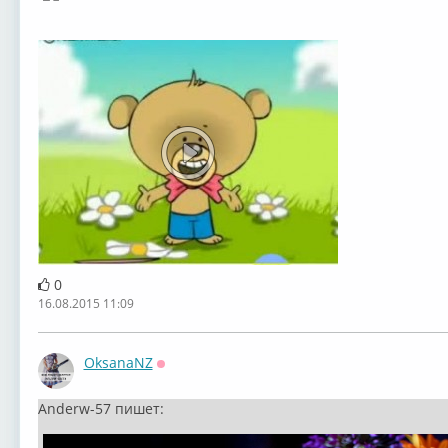
0
16.08.2015 11:09
OksanaNZ
Оффлайн
Anderw-57 пишет: