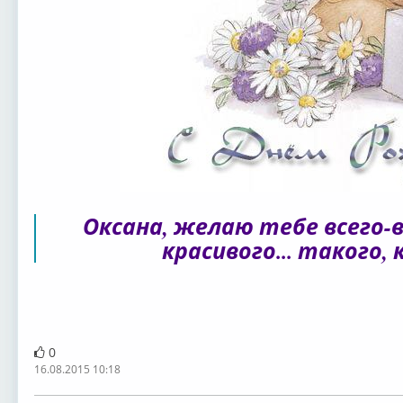
Оксана, желаю тебе всего-в
красивого... такого,
0
16.08.2015 10:18