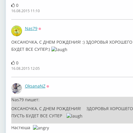
0
16.08.2015 11:10
Nas79
Оффлайн
ОКСАНОЧКА, С ДНЕМ РОЖДЕНИЯ! :) ЗДОРОВЬЯ ХОРОШЕГО 
БУДЕТ ВСЕ СУПЕР:)
0
16.08.2015 12:05
OksanaNZ
Оффлайн
Nas79 пишет:
ОКСАНОЧКА, С ДНЕМ РОЖДЕНИЯ!
ЗДОРОВЬЯ ХОРОШЕГО 
ПУСТЬ БУДЕТ ВСЕ СУПЕР
Настюша