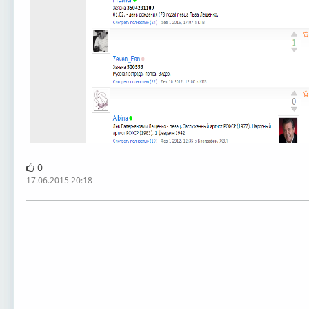
0
17.06.2015 20:18