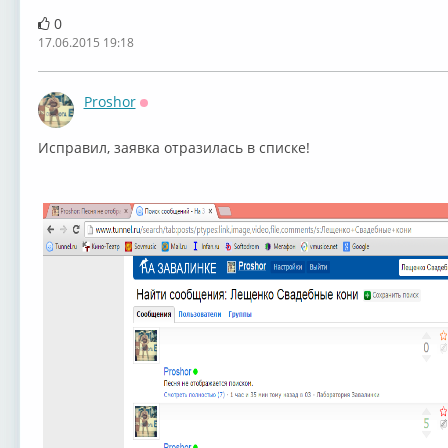
0
17.06.2015 19:18
Proshor
Оффлайн
Исправил, заявка отразилась в списке!