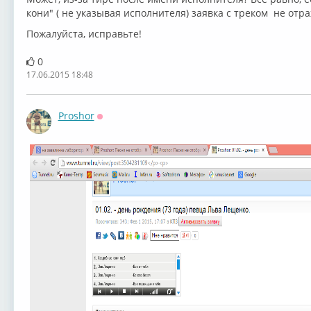
кони" ( не указывая исполнителя) заявка с треком не отра
Пожалуйста, исправьте!
0
17.06.2015 18:48
Proshor
Оффлайн