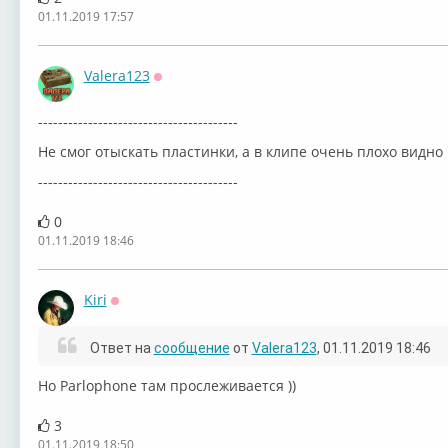
01.11.2019 17:57
Valera123
Оффлайн
----------------------------------------
Не смог отыскать пластинки, а в клипе очень плохо видно
----------------------------------------
0
01.11.2019 18:46
Kiri
Оффлайн
Ответ на
сообщение
от
Valera123
, 01.11.2019 18:46
Но Parlophone там прослеживается ))
3
01.11.2019 18:50