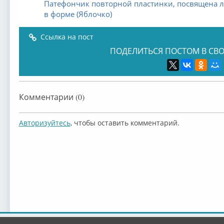
Патефончик повторной пластинки, посвящена 
в форме (Яблочко)
Ссылка на пост
ПОДЕЛИТЬСЯ ПОСТОМ В СВО
Комментарии (0)
Авторизуйтесь
, чтобы оставить комментарий.