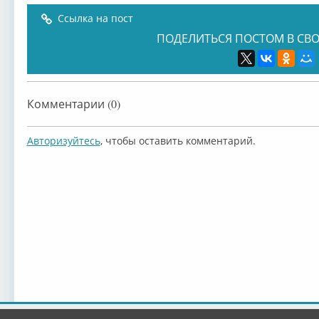
Ссылка на пост
ПОДЕЛИТЬСЯ ПОСТОМ В СВО
Комментарии (0)
Авторизуйтесь
, чтобы оставить комментарий.