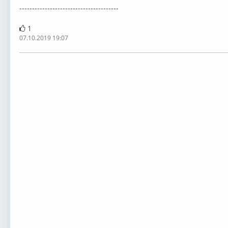
---------------------------------------
1
07.10.2019 19:07