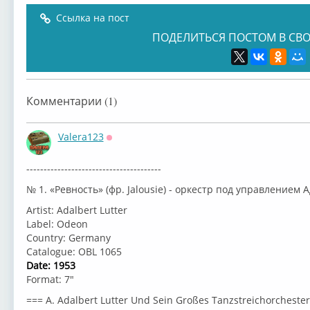
Ссылка на пост
ПОДЕЛИТЬСЯ ПОСТОМ В СВО
Комментарии (1)
Valera123
Оффлайн
---------------------------------------
№ 1. «Ревность» (фр. Jalousie) - оркестр под управлением
Artist: Adalbert Lutter
Label: Odeon
Country: Germany
Catalogue: OBL 1065
Date: 1953
Format: 7"
=== A. Adalbert Lutter Und Sein Großes Tanzstreichorchester 