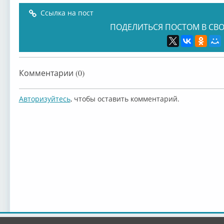
Ссылка на пост
ПОДЕЛИТЬСЯ ПОСТОМ В СВО
Комментарии (0)
Авторизуйтесь
, чтобы оставить комментарий.