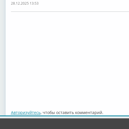
28.12.2025 13:53
Авторизуйтесь
, чтобы оставить комментарий.