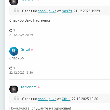
Оффлайн
Ответ на
сообщение
от
Nas79
, 21.12.2025 19:29
Спасибо Вам, Настенька!
1
21.12.2025 20:29
Gritul
Оффлайн
Спасибо.
1
22.12.2025 13:30
Astronom
Оффлайн
Ответ на
сообщение
от
Gritul
, 22.12.2025 13:30
Пожалуйста! Слушайте на здоровье!