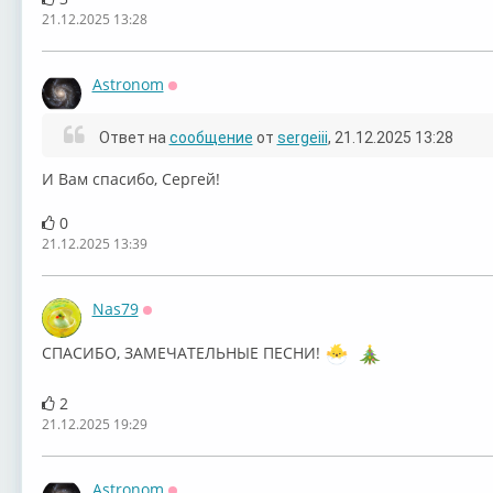
21.12.2025 13:28
Astronom
Оффлайн
Ответ на
сообщение
от
sergeiii
, 21.12.2025 13:28
И Вам спасибо, Сергей!
0
21.12.2025 13:39
Nas79
Оффлайн
СПАСИБО, ЗАМЕЧАТЕЛЬНЫЕ ПЕСНИ!
2
21.12.2025 19:29
Astronom