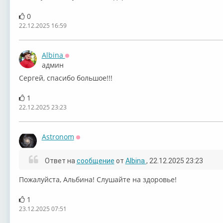
0
22.12.2025 16:59
Albina
Оффлайн
админ
Сергей, спасибо большое!!!
1
22.12.2025 23:23
Astronom
Оффлайн
Ответ на
сообщение
от
Albina
, 22.12.2025 23:23
Пожалуйста, Альбина! Слушайте на здоровье!
1
23.12.2025 07:51