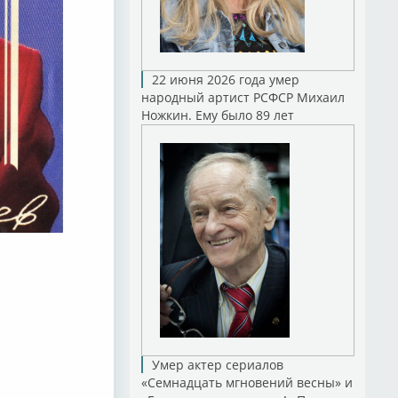
22 июня 2026 года умер
народный артист РСФСР Михаил
Ножкин. Ему было 89 лет
Умер актер сериалов
«Семнадцать мгновений весны» и