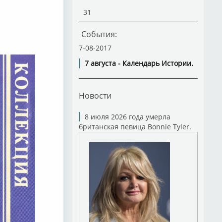
31
События:
7-08-2017
7 августа - Календарь Истории.
Новости
8 июля 2026 года умерла
британская певица Bonnie Tyler.