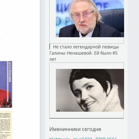
a
Не стало легендарной певицы
Галины Ненашевой. Ей было 85
лет
Именинники сегодня