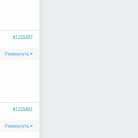
#1155397
Развернуть
#1155401
Развернуть