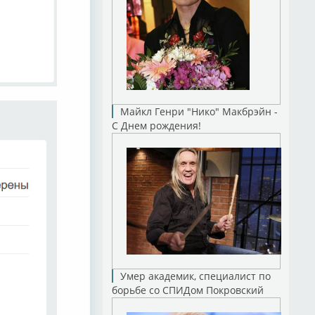
Майкл Генри "Нико" Макбрэйн -
С Днем рождения!
Умер академик, специалист по
борьбе со СПИДом Покровский