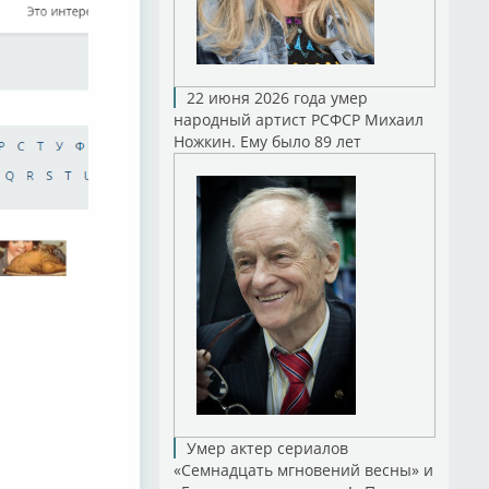
22 июня 2026 года умер
народный артист РСФСР Михаил
Ножкин. Ему было 89 лет
Умер актер сериалов
«Семнадцать мгновений весны» и