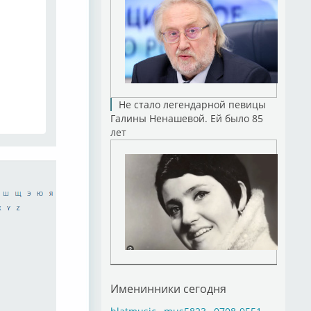
Не стало легендарной певицы
Галины Ненашевой. Ей было 85
лет
Именинники сегодня