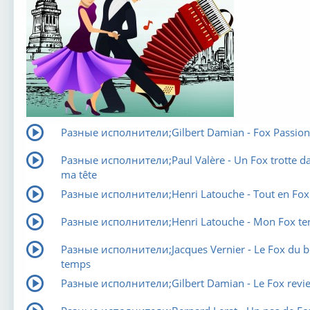
Разные исполнители;Gilbert Damian - Fox Passion
Разные исполнители;Paul Valère - Un Fox trotte d
ma tête
Разные исполнители;Henri Latouche - Tout en Fox
Разные исполнители;Henri Latouche - Mon Fox ter
Разные исполнители;Jacques Vernier - Le Fox du 
temps
Разные исполнители;Gilbert Damian - Le Fox revie