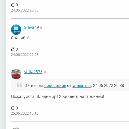
0
24.06.2022 20:38
Slava49
Оффлайн
Спасибо!
0
24.06.2022 21:08
vidia2578
Оффлайн
Ответ на
сообщение
от
wladimir_j
, 24.06.2022 20:38
Пожалуйста, Владимир! Хорошего настроения!
0
25.06.2022 15:16