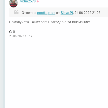
vidia2578
Оффлайн
Ответ на
сообщение
от
Slava49
, 24.06.2022 21:08
Пожалуйста, Вячеслав! Благодарю за внимание!
0
25.06.2022 15:17