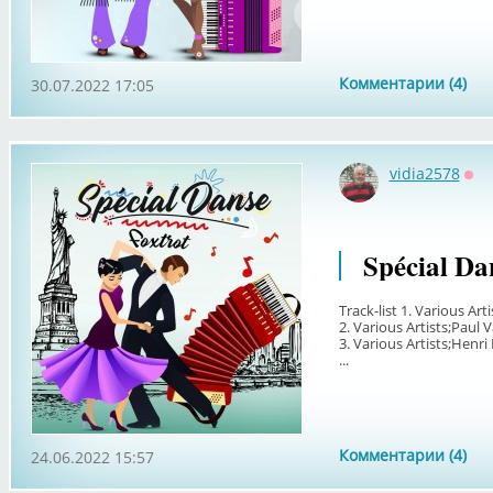
Комментарии (4)
30.07.2022 17:05
vidia2578
Оф
Spécial Da
Track-list 1. Various Ar
2. Various Artists;Paul 
3. Various Artists;Henri
...
Комментарии (4)
24.06.2022 15:57