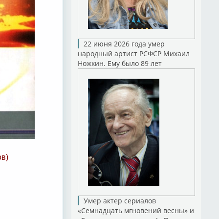
22 июня 2026 года умер
народный артист РСФСР Михаил
Ножкин. Ему было 89 лет
ов)
Умер актер сериалов
«Семнадцать мгновений весны» и