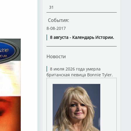
31
События:
8-08-2017
8 августа - Календарь Истории.
Новости
8 июля 2026 года умерла
британская певица Bonnie Tyler.