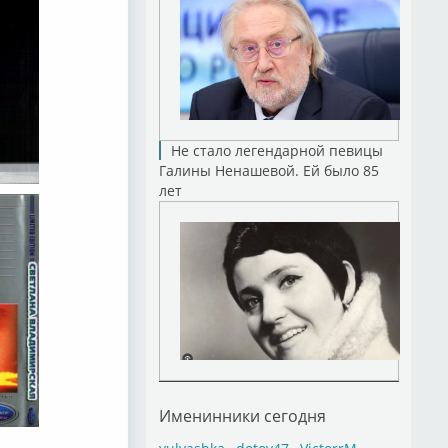
Не стало легендарной певицы
Галины Ненашевой. Ей было 85
лет
Именинники сегодня