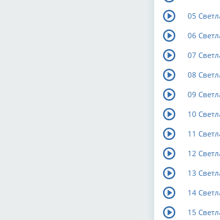
05 Светл
06 Светл
07 Светл
08 Светл
09 Светл
10 Светл
11 Светл
12 Светл
13 Светл
14 Светл
15 Свет