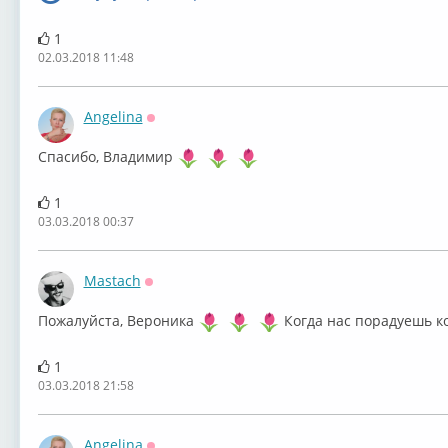
1
02.03.2018 11:48
Angelina
Оффлайн
Спасибо, Владимир
1
03.03.2018 00:37
Mastach
Оффлайн
Пожалуйста, Вероника
Когда нас порадуешь к
1
03.03.2018 21:58
Angelina