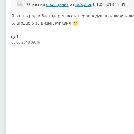
Ответ на
сообщение
от
Bosphor
, 04.03.2018 18:49
⁣Я очень рад и благодарен всем неравнодушным людям л
⁣Благодарю за визит, Михаил
1
05.03.2018 09:46