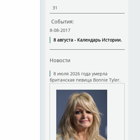
31
События:
8-08-2017
8 августа - Календарь Истории.
Новости
8 июля 2026 года умерла
британская певица Bonnie Tyler.