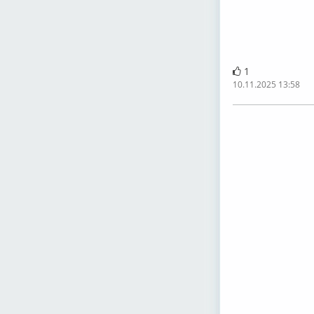
1
10.11.2025 13:58