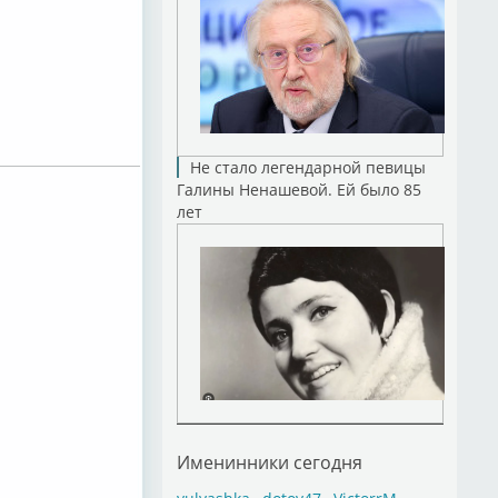
Не стало легендарной певицы
Галины Ненашевой. Ей было 85
лет
Именинники сегодня