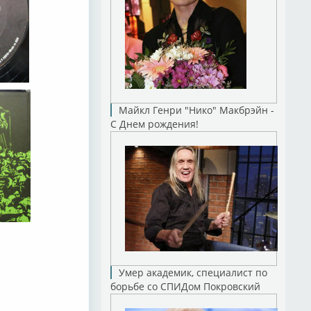
Майкл Генри "Нико" Макбрэйн -
С Днем рождения!
Умер академик, специалист по
борьбе со СПИДом Покровский