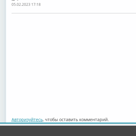
05.02.2023 17:18
Авторизуйтесь
, чтобы оставить комментарий.