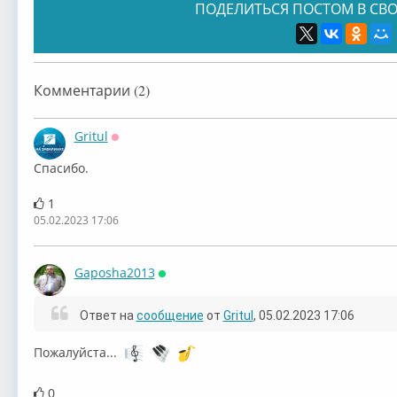
ПОДЕЛИТЬСЯ ПОСТОМ В СВО
Комментарии (2)
Gritul
Оффлайн
Спасибо.
1
05.02.2023 17:06
Gaposha2013
Онлайн
Ответ на
сообщение
от
Gritul
, 05.02.2023 17:06
Пожалуйста...
0