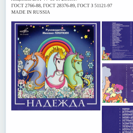
ГОСТ 2766-88, ГОСТ 28376-89, ГОСТ З 51121-97
MADE IN RUSSIA