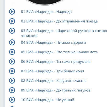
01 ВИА «Надежда» - Надежда
02 ВИА «Надежда» - До отправления поезда
03 ВИА «Надежда» - Шариковой ручкой в книжк
записной
04 ВИА «Надежда» - Письмо с дороги
05 ВИА «Надежда» - Это только начало лета
06 ВИА «Надежда» - Ты сама придумала
07 ВИА «Надежда» - Три белых коня
08 ВИА «Надежда» - Карусель счастья
09 ВИА «Надежда» - До третьих петухов
10 ВИА «Надежда» - Не уезжай