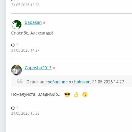
31.05.2026 13:28
babakan
Оффлайн
⁣Спасибо, Александр!
1
31.05.2026 14:27
Gaposha2013
Оффлайн
Ответ на
сообщение
от
babakan
, 31.05.2026 14:27
⁣Пожалуйста, Владимир...
1
31.05.2026 15:33