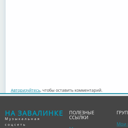
Авторизуйтесь
, чтобы оставить комментарий.
НА ЗАВАЛИНКЕ
ПОЛЕЗНЫЕ
ГРУ
ССЫЛКИ
Музыкальная
Мои 
соцсеть