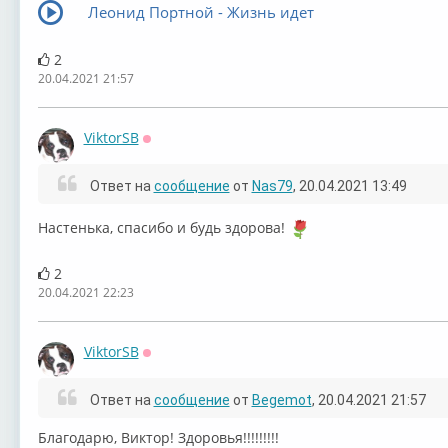
Леонид Портной - Жизнь идет
2
20.04.2021 21:57
ViktorSB
Оффлайн
Ответ на
сообщение
от
Nas79
, 20.04.2021 13:49
Настенька, спасибо и будь здорова!
2
20.04.2021 22:23
ViktorSB
Оффлайн
Ответ на
сообщение
от
Begemot
, 20.04.2021 21:57
Благодарю, Виктор! Здоровья!!!!!!!!!