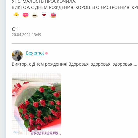
УПС, МАЛОСТЬ ПРОСКОЧИЛА.
ВИКТОР, С ДНЕМ РОЖДЕНИЯ, ХОРОШЕГО НАСТРОЕНИЯ, КР
1
20.04.2021 13:49
Begemot
Оффлайн
Виктор, с Днем рождения! Здоровья, здоровья, здоровья.....