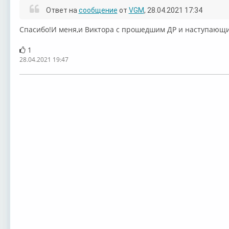
Ответ на
сообщение
от
VGM
, 28.04.2021 17:34
Спасибо!И меня,и Виктора с прошедшим ДР и наступающим
1
28.04.2021 19:47