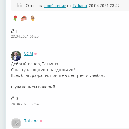
Ответ на
сообщение
от
Tatiana
, 20.04.2021 23:42
1
23.04.2021 06:29
VGM
Оффлайн
Добрый вечер, Татьяна
С наступающими праздниками!
Всех благ, радости, приятных встреч и улыбок.
С уважением Валерий
0
28.04.2021 17:34
Tatiana
Оффлайн