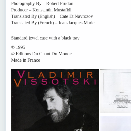
Photography By – Robert Prudon
Producer – Konstantin Mustafidi
Translated By (English) – Cate Et Navrozov
Translated By (French) – Jean-Jacques Marie
Standard jewel case with a black tray
℗ 1995
© Editions Du Chant Du Monde
Made in France