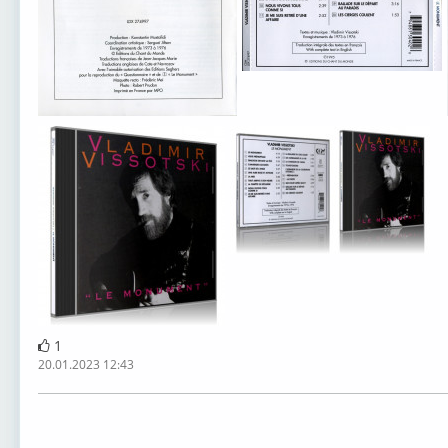
1
20.01.2023 12:43