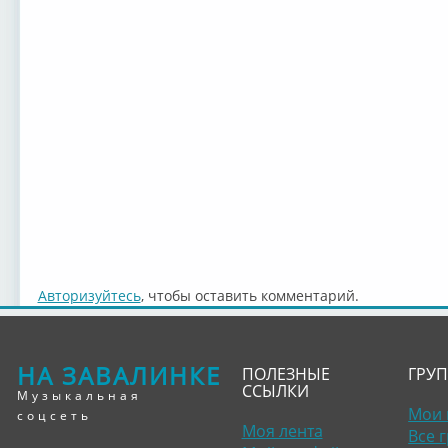
Авторизуйтесь
, чтобы оставить комментарий.
НА ЗАВАЛИНКЕ
ПОЛЕЗНЫЕ
ГРУ
ССЫЛКИ
Музыкальная
Мои 
соцсеть
Моя лента
Все 