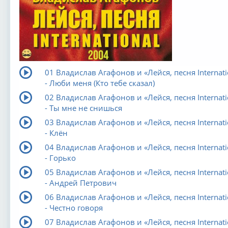
01 Владислав Агафонов и «Лейся, песня Internati
- Люби меня (Кто тебе сказал)
02 Владислав Агафонов и «Лейся, песня Internati
- Ты мне не снишься
03 Владислав Агафонов и «Лейся, песня Internati
- Клён
04 Владислав Агафонов и «Лейся, песня Internati
- Горько
05 Владислав Агафонов и «Лейся, песня Internati
- Андрей Петрович
06 Владислав Агафонов и «Лейся, песня Internati
- Честно говоря
07 Владислав Агафонов и «Лейся, песня Internati