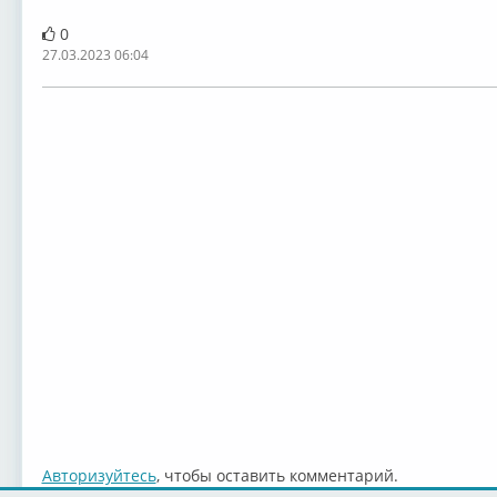
0
27.03.2023 06:04
Авторизуйтесь
, чтобы оставить комментарий.