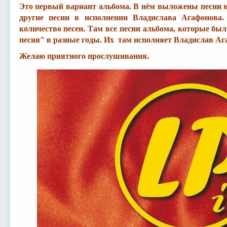
Это первый вариант альбома. В нём выложены песни н
другие песни в исполнении Владислава Агафонова
количество песен. Там все песни альбома, которые бы
песня" в разные годы. Их там исполняет Владислав Аг
Желаю приятного прослушивания.