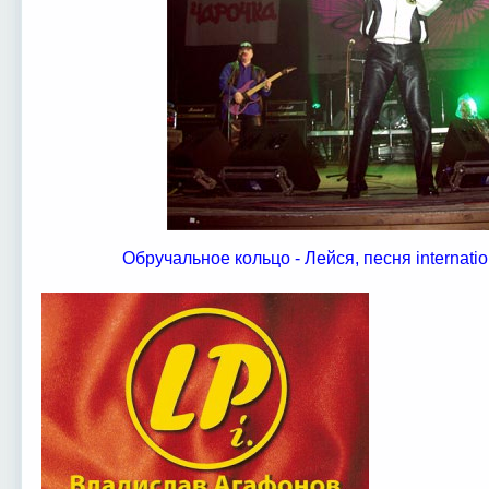
Обручальное кольцо - Лейся, песня internat