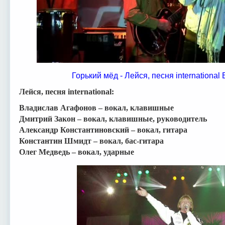
Горький мёд - Лейся, песня internationa
Лейся, песня international:
Владислав Агафонов – вокал, клавишные
Дмитрий Закон – вокал, клавишные, руководитель
Александр Константиновский – вокал, гитара
Константин Шмидт – вокал, бас-гитара
Олег Медведь – вокал, ударные