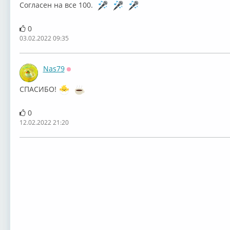
Согласен на все 100.
0
03.02.2022 09:35
Nas79
Оффлайн
СПАСИБО!
0
12.02.2022 21:20