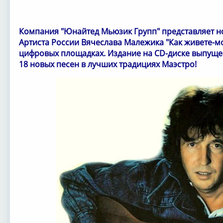
Компания "Юнайтед Мьюзик Групп" представляет 
Артиста России Вячеслава Малежика "Как живете-м
цифровых площадках. Издание на CD-диске выпущено
18 новых песен в лучших традициях Маэстро!