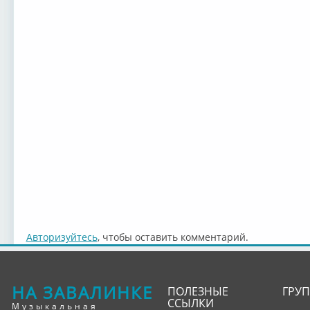
Авторизуйтесь
, чтобы оставить комментарий.
НА ЗАВАЛИНКЕ
ПОЛЕЗНЫЕ
ГРУ
ССЫЛКИ
Музыкальная