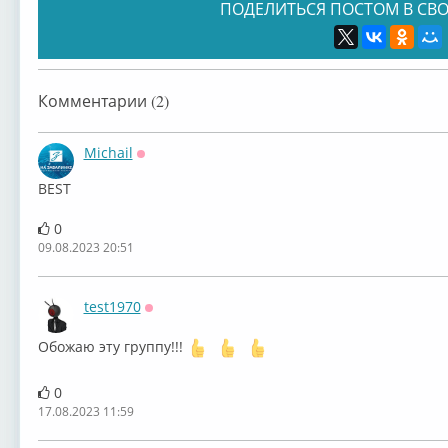
ПОДЕЛИТЬСЯ ПОСТОМ В СВО
Комментарии (2)
Michail
Оффлайн
BEST
0
09.08.2023 20:51
test1970
Оффлайн
Обожаю эту группу!!!
0
17.08.2023 11:59