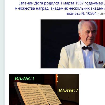
Евгений Дога родился 1 марта 1937 года-умер 
множества наград, академик нескольких академ
планета № 10504.
(ин