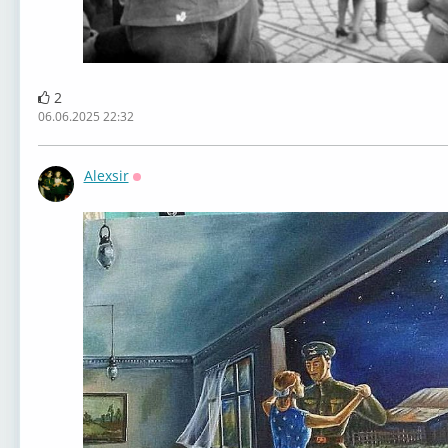
2
06.06.2025 22:32
Alexsir
Оффлайн