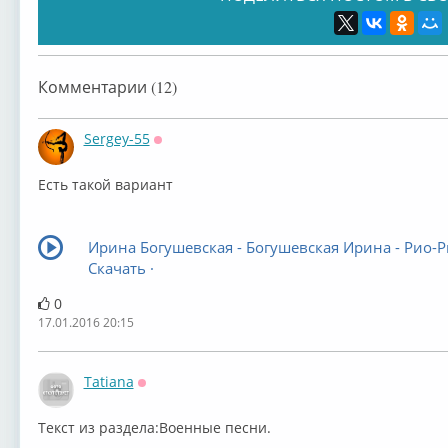
Комментарии (12)
Sergey-55
Оффлайн
Есть такой вариант
Ирина Богушевская - Богушевская Ирина - Рио-Р
Скачать ·
0
17.01.2016 20:15
Tatiana
Оффлайн
Текст из раздела:Военные песни.