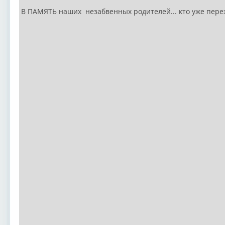
В ПАМЯТЬ наших незабвенных родителей... кто уже переж