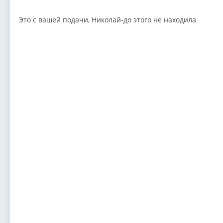
Это с вашей подачи, Николай-до этого не находила