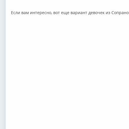
Если вам интересно, вот еще вариант девочек из Сопран