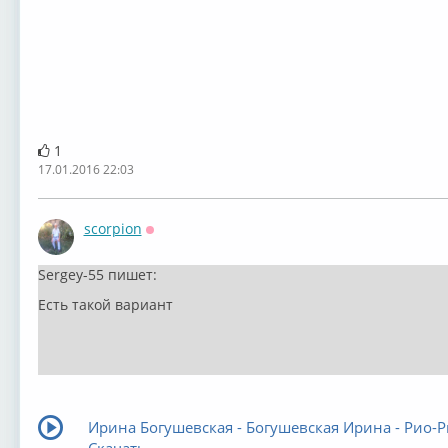
1
17.01.2016 22:03
scorpion
Оффлайн
Sergey-55 пишет:
Есть такой вариант
Ирина Богушевская - Богушевская Ирина - Рио-Р