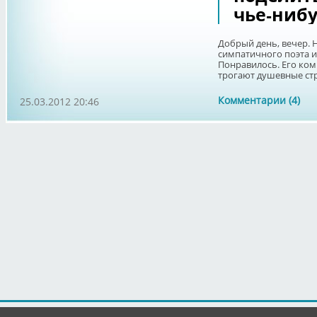
чье-ниб
Добрый день, вечер. 
симпатичного поэта и
Понравилось. Его ко
трогают душевные стр
Комментарии (4)
25.03.2012 20:46