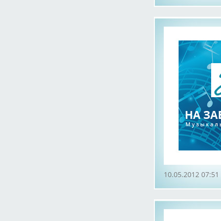
10.05.2012 07:51