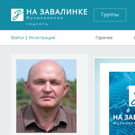
НА ЗАВАЛИНКЕ
Группы
Музыкальная
соцсеть
Войти
|
Регистрация
Горячее