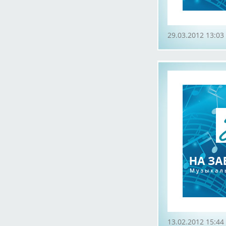
29.03.2012 13:03
13.02.2012 15:44