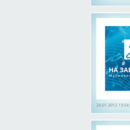
24.01.2012 13:54