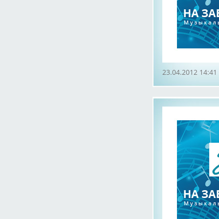
23.04.2012 14:41