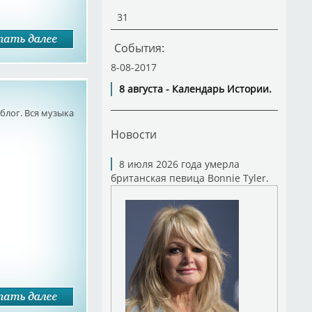
31
События:
8-08-2017
8 августа - Календарь Истории.
лог. Вся музыка
Новости
8 июля 2026 года умерла
британская певица Bonnie Tyler.