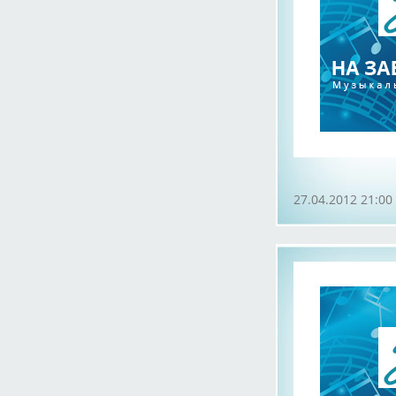
27.04.2012 21:00