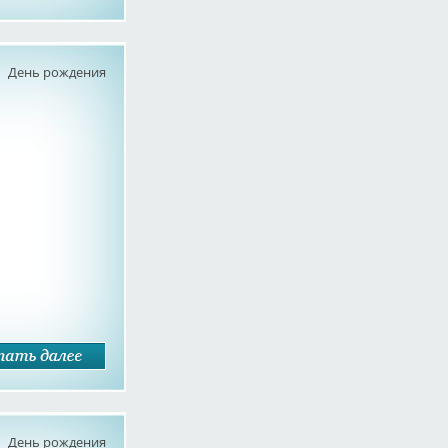
День рождения
День рождения