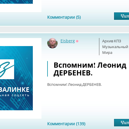
Комментарии (5)
Eisberg
Архив КПЗ
Оффлайн
Музыкальный б
Мира
Вспомним! Леонид
ДЕРБЕНЕВ.
Вспомним! Леонид ДЕРБЕНЕВ.
Комментарии (139)