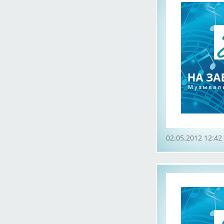
02.05.2012 12:42